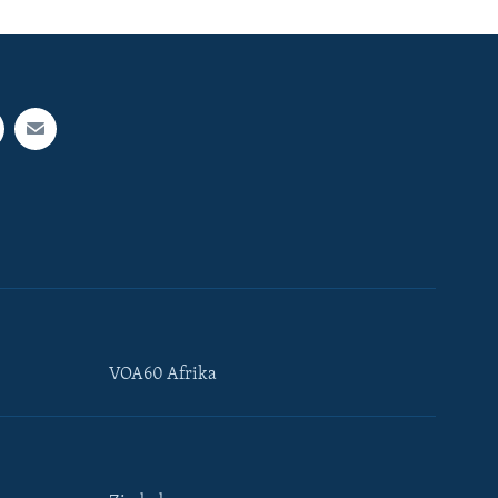
VOA60 Afrika