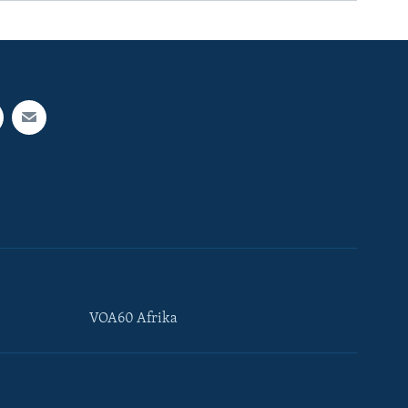
VOA60 Afrika