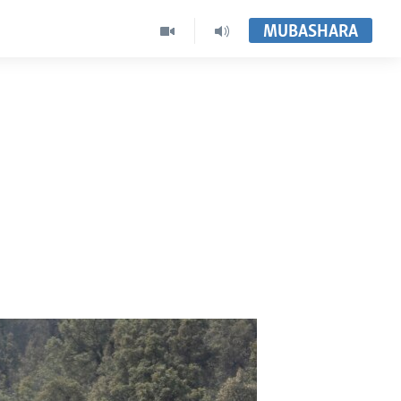
MUBASHARA