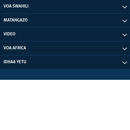
VOA SWAHILI
MATANGAZO
VIDEO
VOA AFRICA
IDHAA YETU