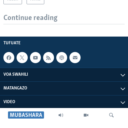
Continue reading
TUFUATE
VOA SWAHILI
MATANGAZO
VIDEO
MUBASHARA
VOA AFRICA