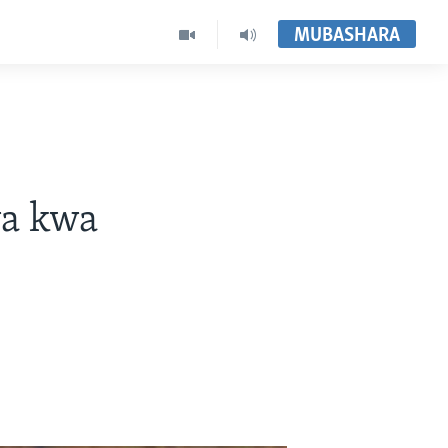
MUBASHARA
wa kwa