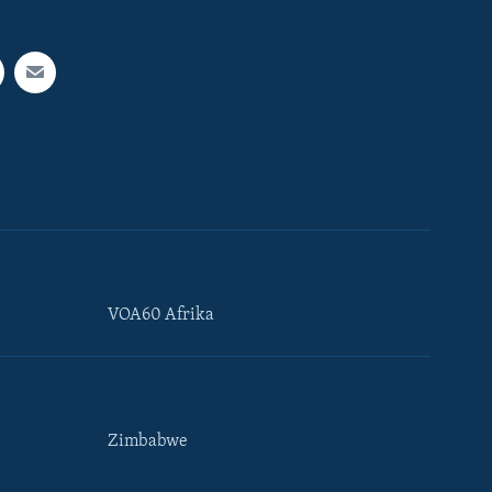
VOA60 Afrika
Zimbabwe