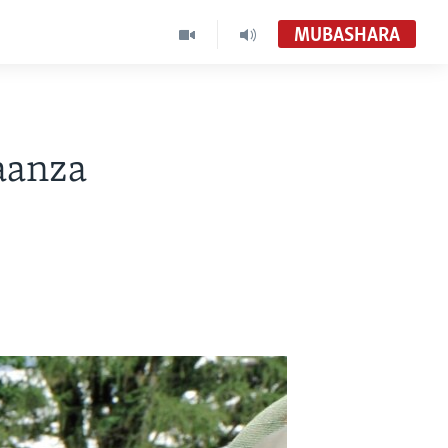
MUBASHARA
aanza