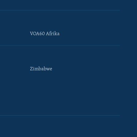
VOA60 Afrika
Zimbabwe