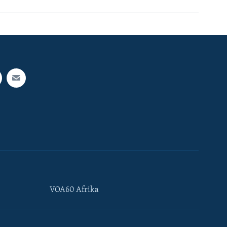
VOA60 Afrika