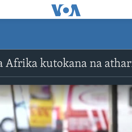
 Afrika kutokana na athar