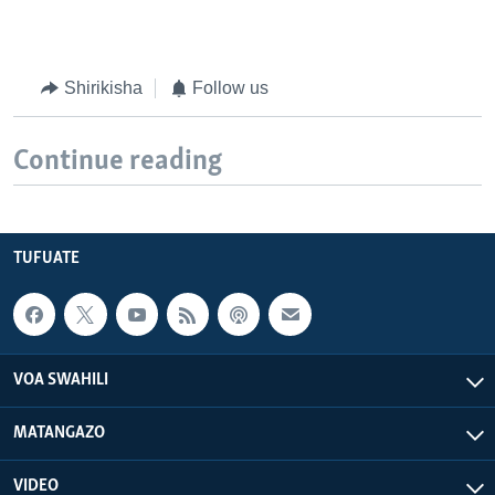
Shirikisha
Follow us
Continue reading
TUFUATE
VOA SWAHILI
MATANGAZO
VIDEO