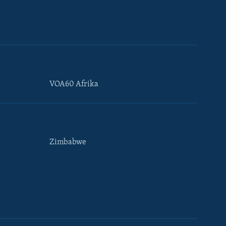
VOA60 Afrika
Zimbabwe