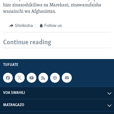
hizo zinazoshikiliwa na Marekani, zinawanufaisha
wanainchi wa Afghanistan.
Shirikisha
Follow us
Continue reading
TUFUATE
VOA SWAHILI
MATANGAZO