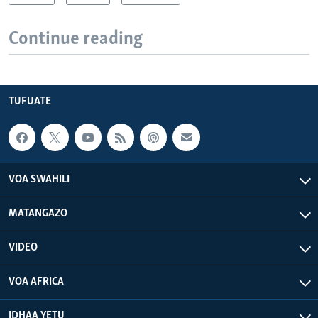
Continue reading
TUFUATE
VOA SWAHILI
MATANGAZO
VIDEO
VOA AFRICA
IDHAA YETU