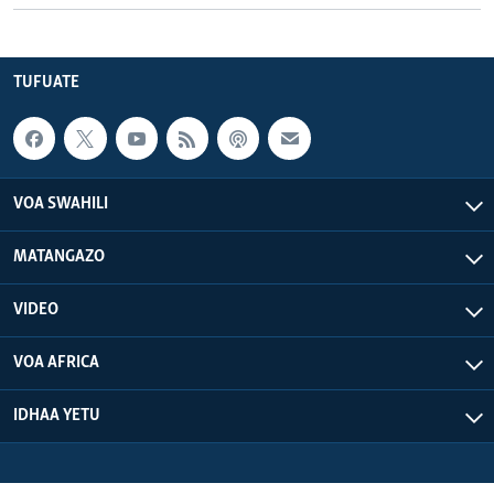
TUFUATE
VOA SWAHILI
MATANGAZO
VIDEO
VOA AFRICA
IDHAA YETU