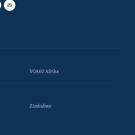
VOA60 Afrika
Zimbabwe