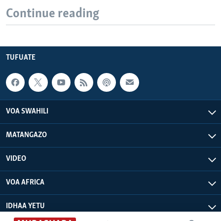
Continue reading
TUFUATE
VOA SWAHILI
MATANGAZO
VIDEO
VOA AFRICA
IDHAA YETU