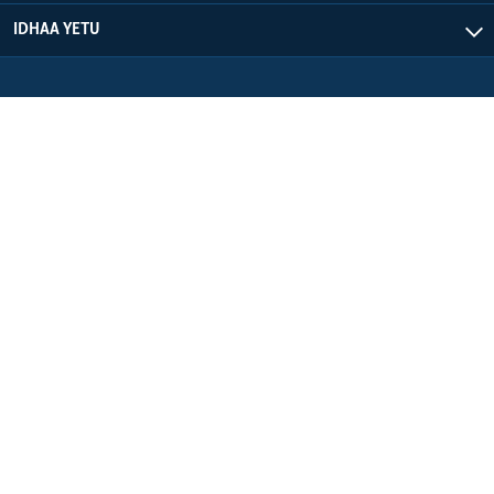
IDHAA YETU