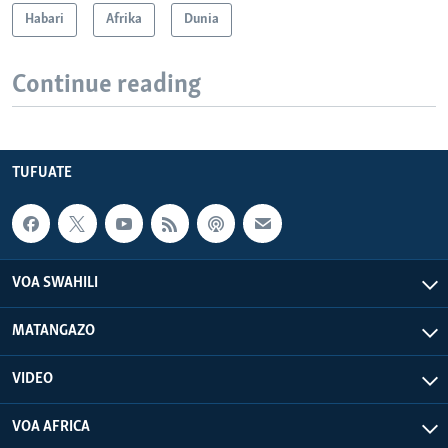
Habari
Afrika
Dunia
Continue reading
TUFUATE
VOA SWAHILI
MATANGAZO
VIDEO
VOA AFRICA