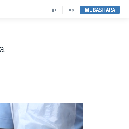
MUBASHARA
a