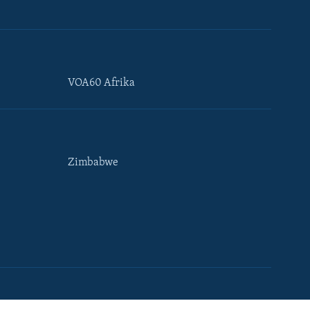
VOA60 Afrika
Zimbabwe