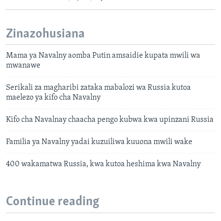
Zinazohusiana
Mama ya Navalny aomba Putin amsaidie kupata mwili wa
mwanawe
Serikali za magharibi zataka mabalozi wa Russia kutoa
maelezo ya kifo cha Navalny
Kifo cha Navalnay chaacha pengo kubwa kwa upinzani Russia
Familia ya Navalny yadai kuzuiliwa kuuona mwili wake
400 wakamatwa Russia, kwa kutoa heshima kwa Navalny
Continue reading