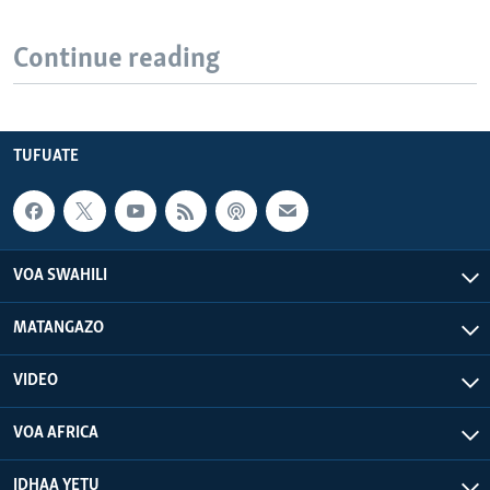
Continue reading
TUFUATE
VOA SWAHILI
MATANGAZO
VIDEO
VOA AFRICA
IDHAA YETU