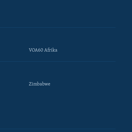
VOA60 Afrika
Zimbabwe