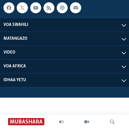
VOA SWAHILI
MATANGAZO
VIDEO
VOA AFRICA
IDHAA YETU
MUBASHARA