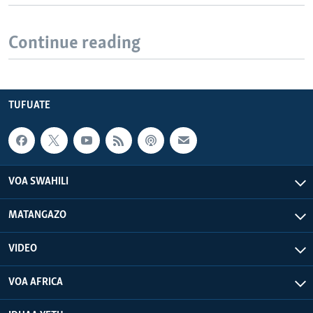
Continue reading
TUFUATE
VOA SWAHILI
MATANGAZO
VIDEO
VOA AFRICA