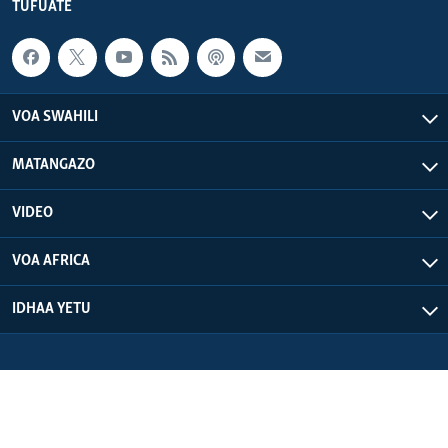
TUFUATE
VOA SWAHILI
MATANGAZO
VIDEO
VOA AFRICA
IDHAA YETU