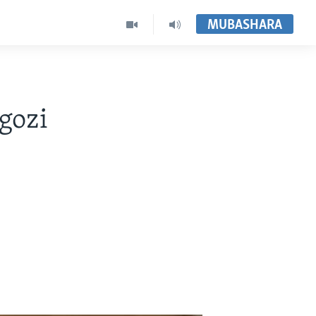
MUBASHARA
gozi