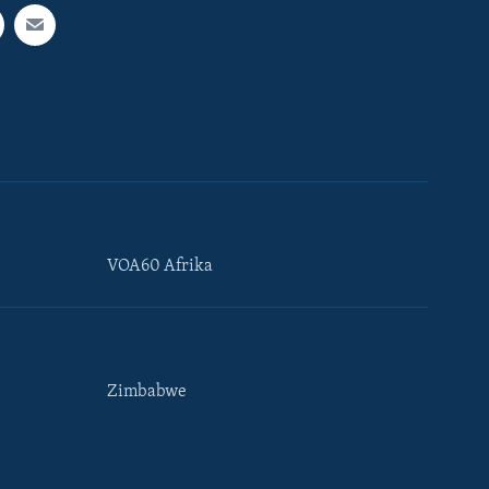
VOA60 Afrika
Zimbabwe