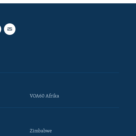
VOA60 Afrika
Zimbabwe