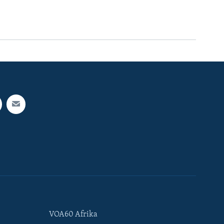
VOA60 Afrika