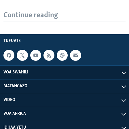
Continue reading
TUFUATE
VOA SWAHILI
MATANGAZO
VIDEO
VOA AFRICA
IDHAA YETU