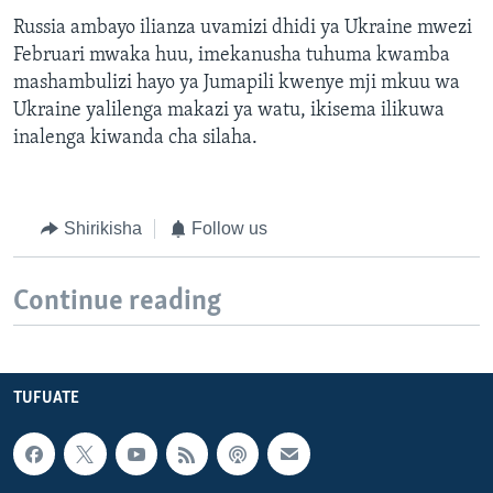
Russia ambayo ilianza uvamizi dhidi ya Ukraine mwezi
Februari mwaka huu, imekanusha tuhuma kwamba
mashambulizi hayo ya Jumapili kwenye mji mkuu wa
Ukraine yalilenga makazi ya watu, ikisema ilikuwa
inalenga kiwanda cha silaha.
Shirikisha
Follow us
Continue reading
TUFUATE