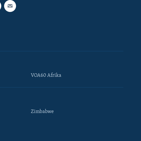
VOA60 Afrika
Zimbabwe