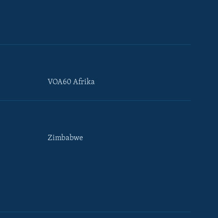
VOA60 Afrika
Zimbabwe