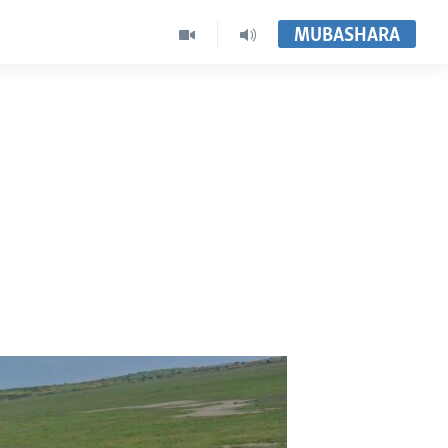
MUBASHARA