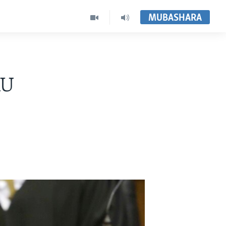
MUBASHARA
AU