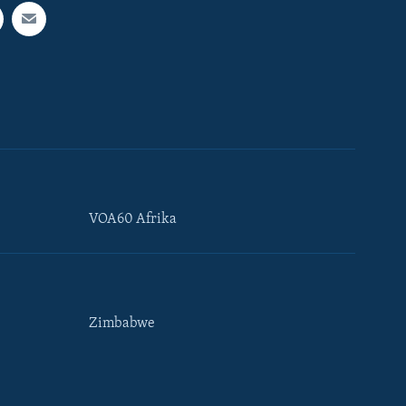
VOA60 Afrika
Zimbabwe