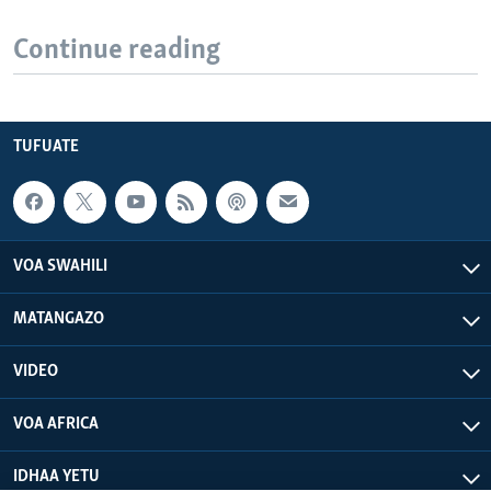
Continue reading
TUFUATE
VOA SWAHILI
MATANGAZO
VIDEO
VOA AFRICA
IDHAA YETU