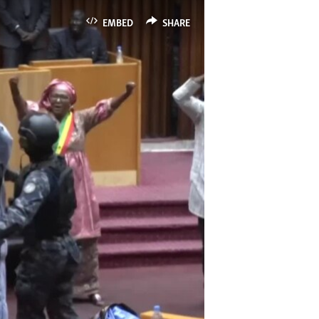
EMBED
SHARE