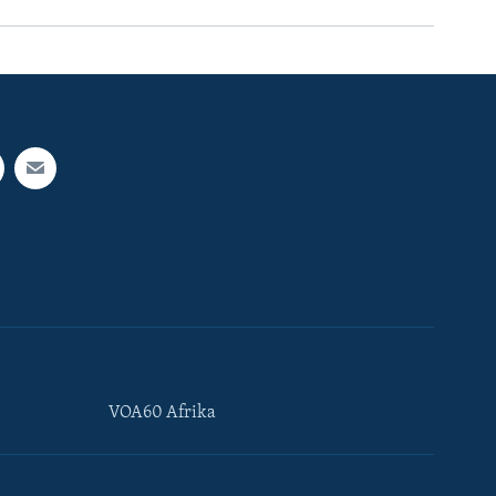
VOA60 Afrika