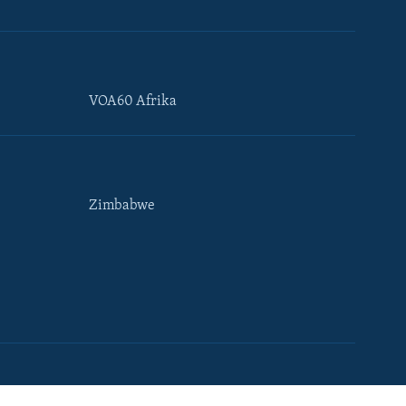
VOA60 Afrika
Zimbabwe