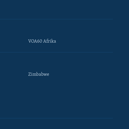
VOA60 Afrika
Zimbabwe