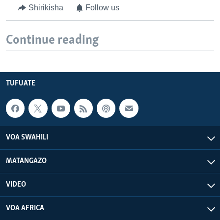
Shirikisha
Follow us
Continue reading
TUFUATE
VOA SWAHILI
MATANGAZO
VIDEO
VOA AFRICA