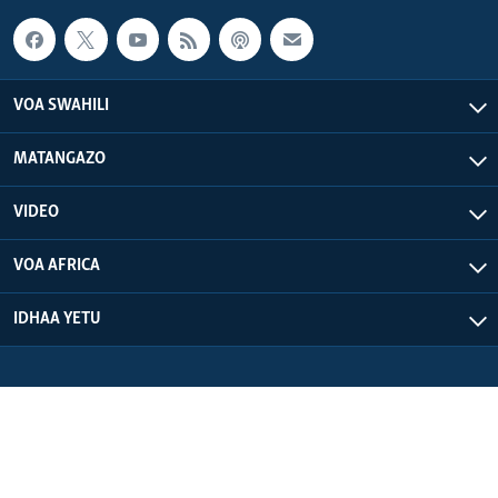
VOA SWAHILI
MATANGAZO
VIDEO
VOA AFRICA
IDHAA YETU