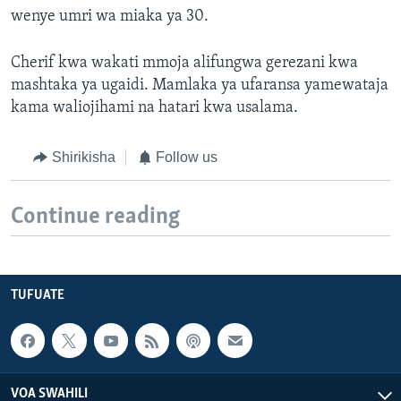
wenye umri wa miaka ya 30.
Cherif kwa wakati mmoja alifungwa gerezani kwa
mashtaka ya ugaidi. Mamlaka ya ufaransa yamewataja
kama waliojihami na hatari kwa usalama.
Shirikisha
Follow us
Continue reading
TUFUATE
VOA SWAHILI