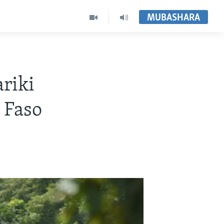
MUBASHARA
riki
 Faso