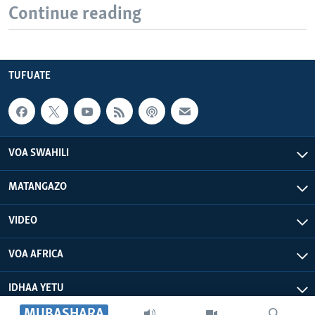
Continue reading
TUFUATE
VOA SWAHILI
MATANGAZO
VIDEO
VOA AFRICA
IDHAA YETU
MUBASHARA