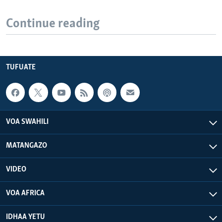
Continue reading
TUFUATE
VOA SWAHILI
MATANGAZO
VIDEO
VOA AFRICA
IDHAA YETU