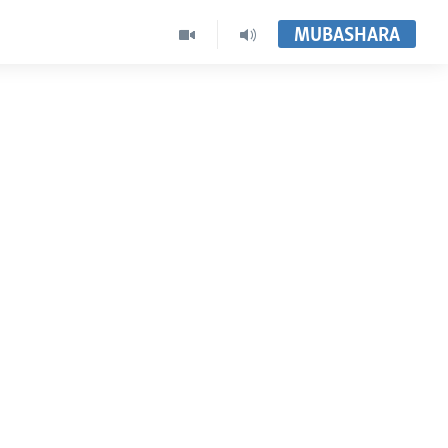
MUBASHARA