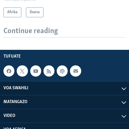
Afrika
Dunia
Continue reading
TUFUATE
VOA SWAHILI
MATANGAZO
VIDEO