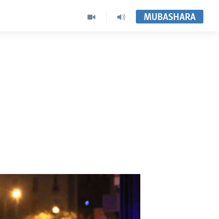
MUBASHARA