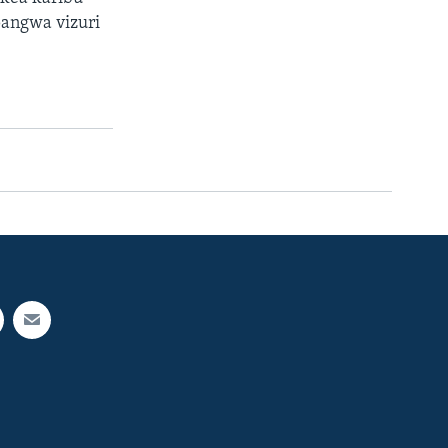
angwa vizuri